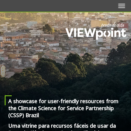
A showcase for user-friendly resources from
the Climate Science for Service Partnership
(CSSP) Brazil
Uma vitrine para recursos fáceis de usar da